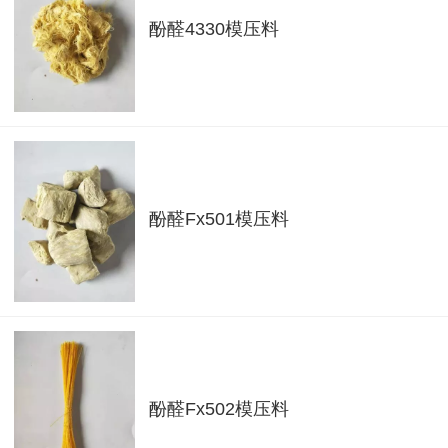
酚醛4330模压料
酚醛Fx501模压料
酚醛Fx502模压料